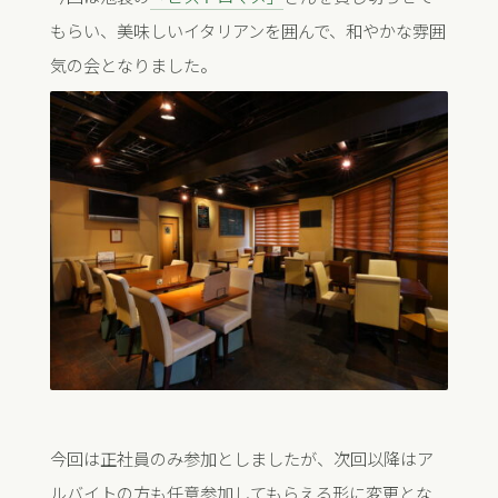
もらい、美味しいイタリアンを囲んで、和やかな雰囲
気の会となりました。
今回は正社員のみ参加としましたが、次回以降はア
ルバイトの方も任意参加してもらえる形に変更とな