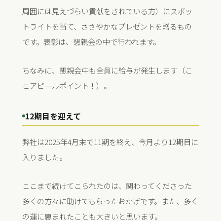
周囲には見えづらい貢献をされている方）にスポッ
トライトを当て、ささやかなプレゼントを贈るもの
です。表彰は、懇親会の中で行われます。
ちなみに、懇親会中も全員に給与が発生します（こ
こアピールポイント！）。
12期目を迎えて
弊社は2025年4月末で11期を終え、今月より12期目に
入りました。
ここまで続けてこられたのは、関わってくださった
多くの方々に助けてもらったおかげです。また、多く
の運に恵まれたことも大きいと思います。