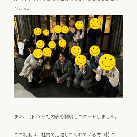
ります。
また、今回から社内表彰制度もスタートしました。
この制度は、社内で活躍してくれている方（特に、